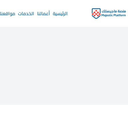
الرئيسية
أعمالنا
الخدمات
مواقعنا 