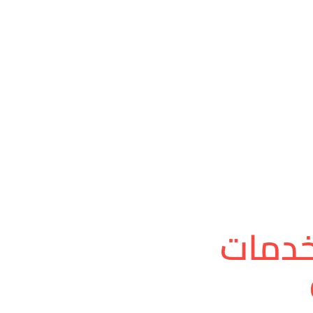
خدمات