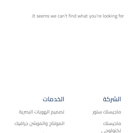
It seems we can't find what you're looking for.
الشركة
الخدمات
ماجيستك ستور
تصميم الهويات البصرية
ماجيستك
المونتاج والموشن جرافيك
تكنولوجي